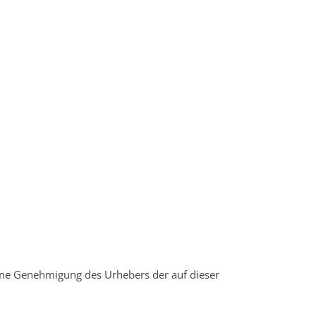
hne Genehmigung des Urhebers der auf dieser