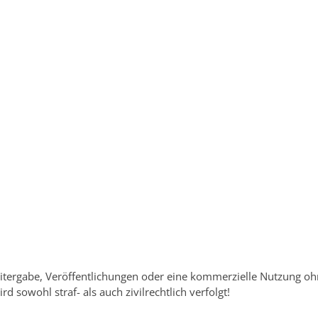
itergabe, Veröffentlichungen oder eine kommerzielle Nutzung o
d sowohl straf- als auch zivilrechtlich verfolgt!