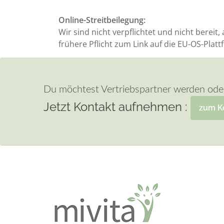
Online-Streitbeilegung:
Wir sind nicht verpflichtet und nicht bereit
frühere Pflicht zum Link auf die EU-OS-Platt
Du möchtest Vertriebspartner werden ode
Jetzt Kontakt aufnehmen :
zum K