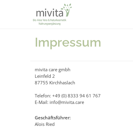
Impressum
mivita care gmbh
Leinfeld 2
87755 Kirchhaslach
Telefon: +49 (0) 8333 94 61 767
E-Mail: info@mivita.care
Geschäftsführer:
Alois Ried